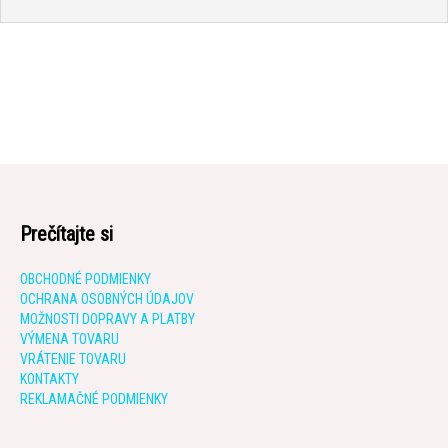
Prečítajte si
OBCHODNÉ PODMIENKY
OCHRANA OSOBNÝCH ÚDAJOV
MOŽNOSTI DOPRAVY A PLATBY
VÝMENA TOVARU
VRÁTENIE TOVARU
KONTAKTY
REKLAMAČNÉ PODMIENKY