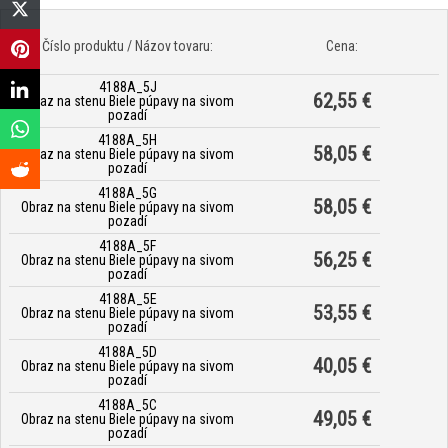
Číslo produktu / Názov tovaru:
Cena:
4188A_5J
62,55 €
Obraz na stenu Biele púpavy na sivom
pozadí
4188A_5H
58,05 €
Obraz na stenu Biele púpavy na sivom
pozadí
4188A_5G
58,05 €
Obraz na stenu Biele púpavy na sivom
pozadí
4188A_5F
56,25 €
Obraz na stenu Biele púpavy na sivom
pozadí
4188A_5E
53,55 €
Obraz na stenu Biele púpavy na sivom
pozadí
4188A_5D
40,05 €
Obraz na stenu Biele púpavy na sivom
pozadí
4188A_5C
49,05 €
Obraz na stenu Biele púpavy na sivom
pozadí